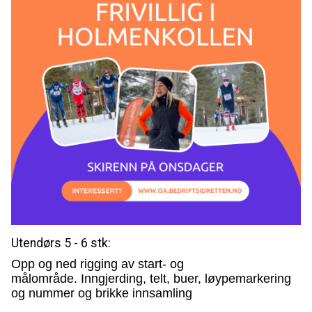
Utendørs 5 - 6 stk:
Opp og ned rigging av start- og
målområde. Inngjerding, telt, buer, løypemarkering
og nummer og brikke innsamling