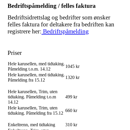
Bedriftspåmelding / felles faktura
Bedriftsidrettslag og bedrifter som ønsker
felles faktura for deltakere fra bedriften kan
registrere her:
Bedriftspåmelding
Priser
Hele karusellen, med tidtaking.
1045 kr
Påmelding t.o.m. 14.12
Hele karusellen, med tidtaking.
1320 kr
Påmelding fra 15.12
Hele karusellen, Trim, uten
tidtaking. Påmelding t.o.m
499 kr
14.12
Hele karusellen, Trim, uten
660 kr
tidtaking. Påmelding fra 15.12
Enkeltrenn, med tidtaking
310 kr