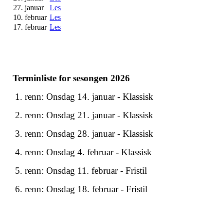
27. januar
Les
10. februar
Les
17. februar
Les
Terminliste for sesongen 2026
1. renn: Onsdag 14. januar - Klassisk
2. renn: Onsdag 21. januar - Klassisk
3. renn: Onsdag 28. januar - Klassisk
4. renn: Onsdag 4. februar - Klassisk
5. renn: Onsdag 11. februar - Fristil
6. renn: Onsdag 18. februar - Fristil