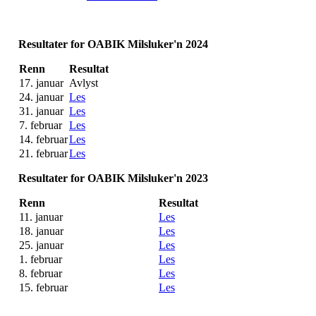
Resultater for OABIK Milsluker'n 2024
Renn
Resultat
17. januar
Avlyst
24. januar
Les
31. januar
Les
7. februar
Les
14. februar
Les
21. februar
Les
Resultater for OABIK Milsluker'n 2023
Renn
Resultat
11. januar
Les
18. januar
Les
25. januar
Les
1. februar
Les
8. februar
Les
15. februar
Les