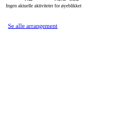
Ingen aktuelle aktiviteter for øyeblikket
Se alle arrangement