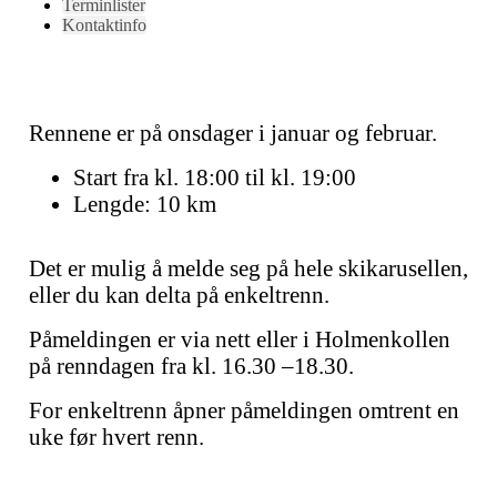
Terminlister
Kontaktinfo
Rennene er på onsdager i januar og februar.
Start fra kl. 18:00 til kl. 19:00
Lengde: 10 km
Det er mulig å melde seg på hele skikarusellen,
eller du kan delta på enkeltrenn.
Påmeldingen er via nett eller i Holmenkollen
på renndagen fra kl. 16.30 –18.30.
For enkeltrenn åpner påmeldingen omtrent en
uke før hvert renn.