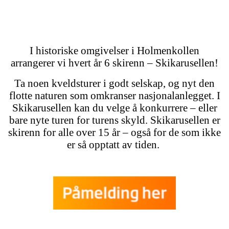
I historiske omgivelser i Holmenkollen
arrangerer vi hvert år 6 skirenn – Skikarusellen!
Ta noen kveldsturer i godt selskap, og nyt den
flotte naturen som omkranser nasjonalanlegget. I
Skikarusellen kan du velge å konkurrere – eller
bare nyte turen for turens skyld. Skikarusellen er
skirenn for alle over 15 år – også for de som ikke
er så opptatt av tiden.