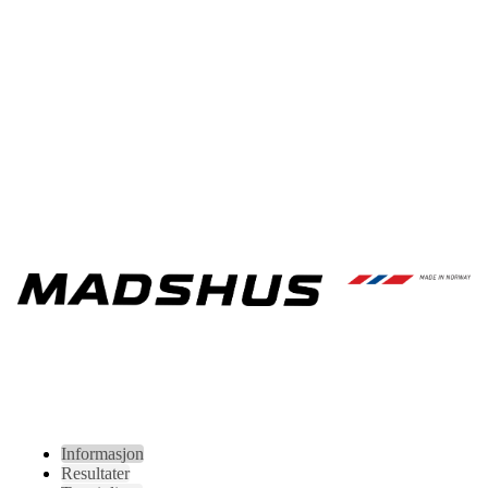
Informasjon
Resultater