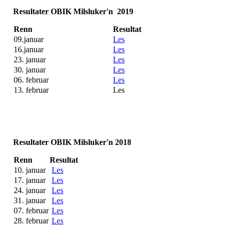
Resultater OBIK Milsluker'n 2019
Renn
Resultat
09.januar
Les
16.januar
Les
23. januar
Les
30. januar
Les
06. februar
Les
13. februar
Les
Resultater OBIK Milsluker'n 2018
Renn
Resultat
10. januar
Les
17. januar
Les
24. januar
Les
31. januar
Les
07. februar
Les
28. februar
Les