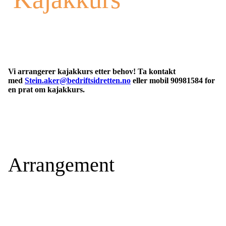
Vi arrangerer kajakkurs etter behov! Ta kontakt
med
Stein.aker@bedriftsidretten.no
eller mobil 90981584 for
en prat om kajakkurs.
Arrangement